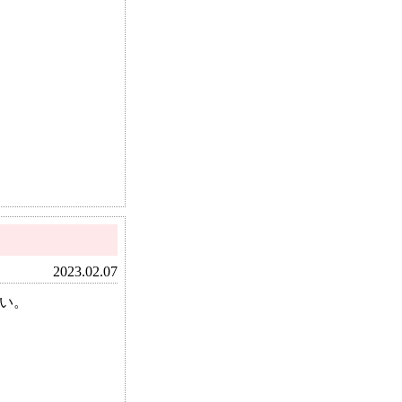
2023.02.07
い。