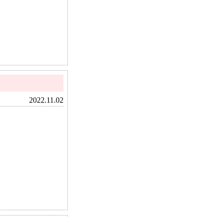
2022.11.02