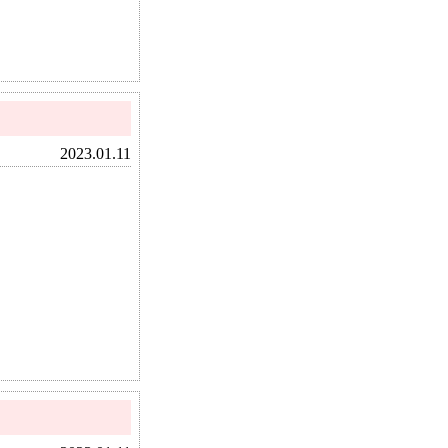
2023.01.11