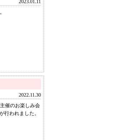
2023.01.11
。
2022.11.30
A主催のお楽しみ会
」が行われました。