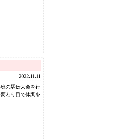
2022.11.11
班の駅伝大会を行
の変わり目で体調を