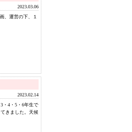
2023.03.06
企画、運営の下、１
2023.02.14
3・4・5・6年生で
ってきました。天候