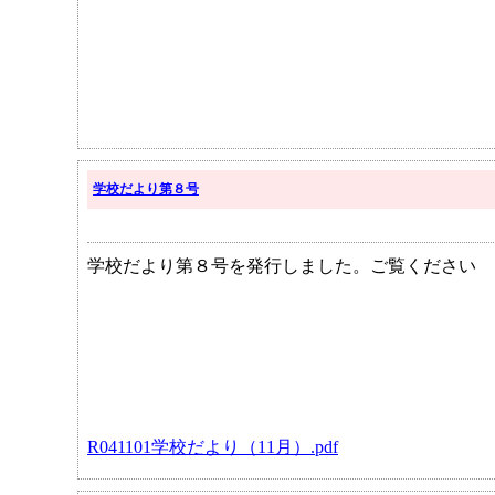
学校だより第８号
学校だより第８号を発行しました。ご覧ください
R041101学校だより（11月）.pdf