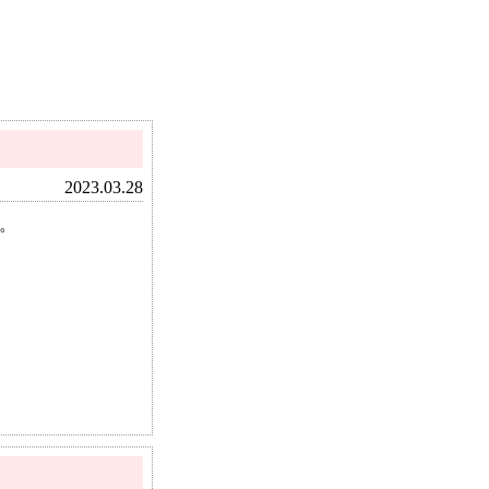
2023.03.28
。