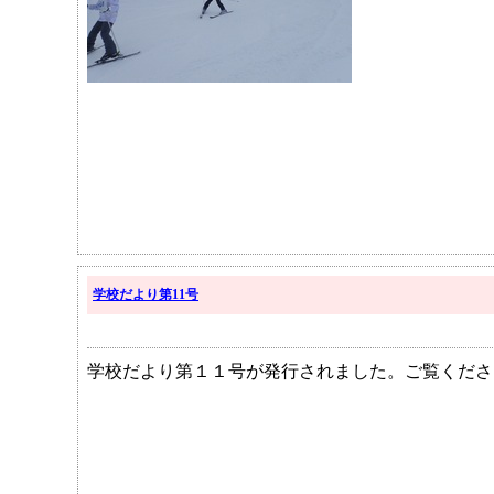
学校だより第11号
学校だより第１１号が発行されました。ご覧くださ