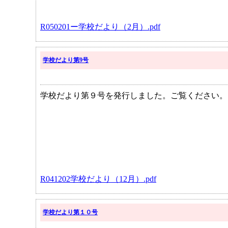
R050201ー学校だより（2月）.pdf
学校だより第9号
学校だより第９号を発行しました。ご覧ください。
R041202学校だより（12月）.pdf
学校だより第１０号